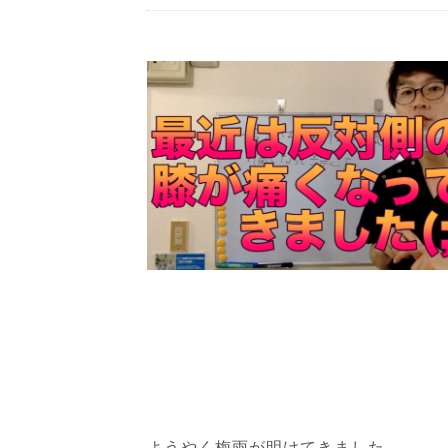
ようやく梅雨が明けてきました。