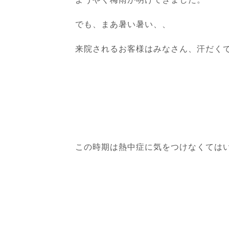
でも、まあ暑い暑い、、
来院されるお客様はみなさん、汗だく
この時期は熱中症に気をつけなくては