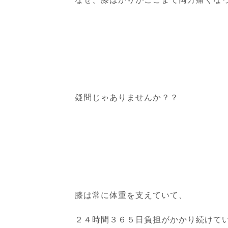
疑問じゃありませんか？？
膝は常に体重を支えていて、
２４時間３６５日負担がかかり続けて