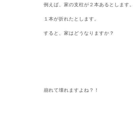
例えば、家の支柱が２本あるとします
１本が折れたとします。
すると、家はどうなりますか？
崩れて壊れますよね？！