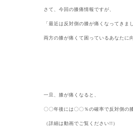
さて、今回の膝痛情報ですが、
「最近は反対側の膝が痛くなってきま
両方の膝が痛くて困っているあなたに
一旦、膝が痛くなると、
〇〇年後には〇〇％の確率で反対側の
（詳細は動画でご覧ください!!）