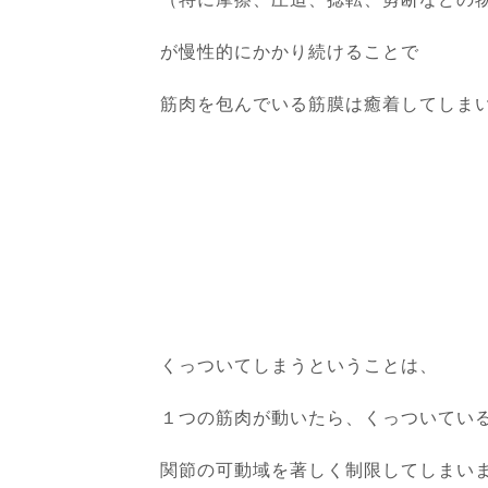
が慢性的にかかり続けることで
筋肉を包んでいる筋膜は癒着してしま
くっついてしまうということは、
１つの筋肉が動いたら、くっついてい
関節の可動域を著しく制限してしまい