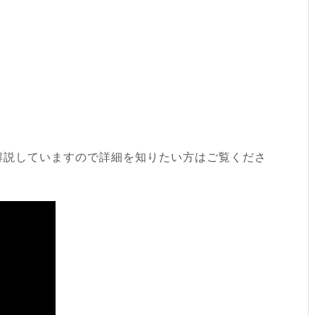
解説していますので詳細を知りたい方はご覧くださ