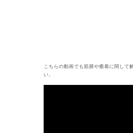
こちらの動画でも筋膜や癒着に関して
い。