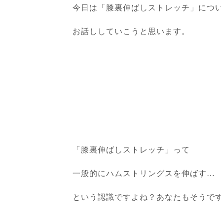
今日は「膝裏伸ばしストレッチ」につ
お話ししていこうと思います。
「膝裏伸ばしストレッチ」って
一般的にハムストリングスを伸ばす…
という認識ですよね？あなたもそうで