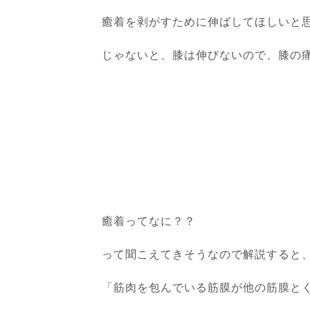
癒着を剥がすために伸ばしてほしいと
じゃないと、膝は伸びないので、膝の
癒着ってなに？？
って聞こえてきそうなので解説すると
「筋肉を包んでいる筋膜が他の筋膜と