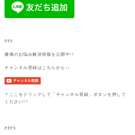
PPS.
膝痛のお悩み解決情報を公開中!!
チャンネル登録はこちらから↓↓
＊ここをクリックして「チャンネル登録」ボタンを押して
ください^^
PPPS.