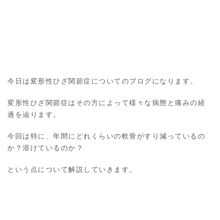
今日は変形性ひざ関節症についてのブログになります。
変形性ひざ関節症はその方によって様々な病態と痛みの経
過を辿ります。
今回は特に、年間にどれくらいの軟骨がすり減っているの
か？溶けているのか？
という点について解説していきます。