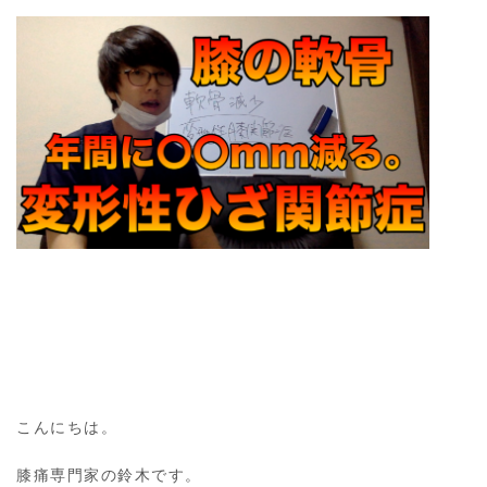
こんにちは。
膝痛専門家の鈴木です。