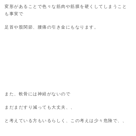
変形があることで色々な筋肉や筋膜を硬くしてしまうこと
も事実で
足首や股関節、腰痛の引き金にもなります。
また、軟骨には神経がないので
まだまだすり減っても大丈夫、、
と考えている方もいるらしく、この考えは少々危険で、、