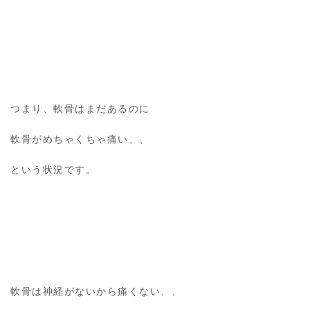
つまり、軟骨はまだあるのに
軟骨がめちゃくちゃ痛い、、
という状況です。
軟骨は神経がないから痛くない、、