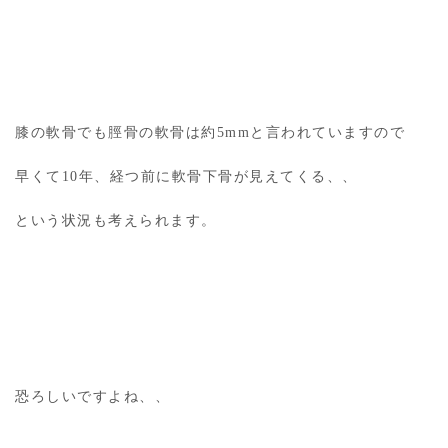
膝の軟骨でも脛骨の軟骨は約5mmと言われていますので
早くて10年、経つ前に軟骨下骨が見えてくる、、
という状況も考えられます。
恐ろしいですよね、、