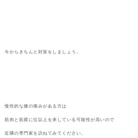
今からきちんと対策をしましょう。
慢性的な膝の痛みがある方は
筋肉と筋膜に位以上を来している可能性が高いので
近隣の専門家を訪ねてみてください。