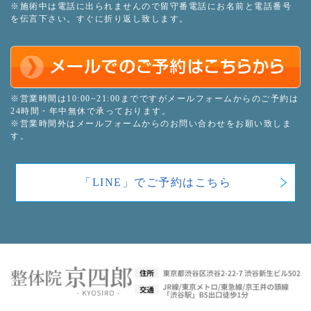
※施術中は電話に出られませんので留守番電話にお名前と電話番号
を伝言下さい。すぐに折り返し致します。
※営業時間は10:00~21:00までですがメールフォームからのご予約は
24時間・年中無休で承っております。
※営業時間外はメールフォームからのお問い合わせをお願い致しま
す。
「LINE」でご予約はこちら