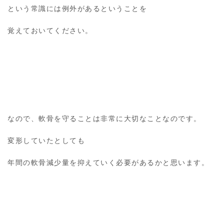
という常識には例外があるということを
覚えておいてください。
なので、軟骨を守ることは非常に大切なことなのです。
変形していたとしても
年間の軟骨減少量を抑えていく必要があるかと思います。