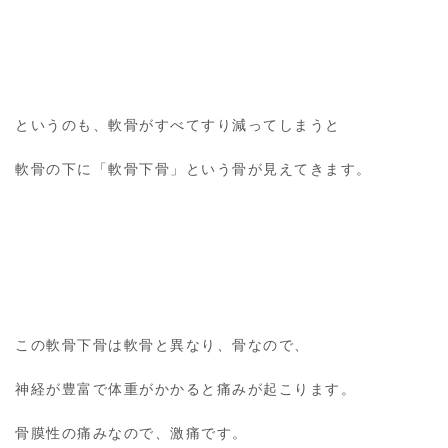
というのも、軟骨がすべてすり減ってしまうと
軟骨の下に「軟骨下骨」という骨が見えてきます。
この軟骨下骨は軟骨と異なり、骨なので、
神経が豊富で体重がかかると痛みが起こります。
骨膜性の痛みなので、激痛です。