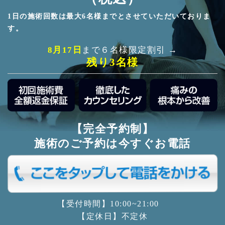
1日の施術回数は最大6名様までとさせていただいておりま
す。
8月17日
まで６名様限定割引 →
残り3名様
【完全予約制】
施術のご予約は今すぐお電話
【受付時間】10:00~21:00
【定休日】不定休