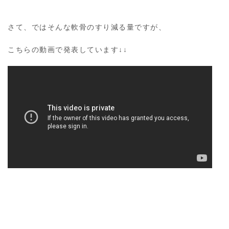
さて、ではそんな軟骨のすり減る量ですが、
こちらの動画で発表しています↓↓