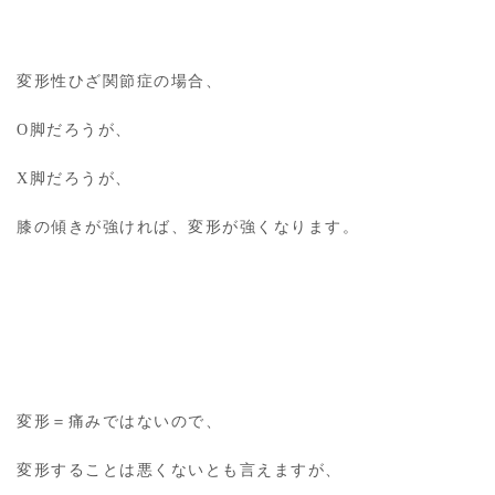
変形性ひざ関節症の場合、
O脚だろうが、
X脚だろうが、
膝の傾きが強ければ、変形が強くなります。
変形＝痛みではないので、
変形することは悪くないとも言えますが、