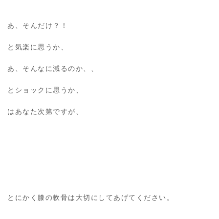
あ、そんだけ？！
と気楽に思うか、
あ、そんなに減るのか、、
とショックに思うか、
はあなた次第ですが、
とにかく膝の軟骨は大切にしてあげてください。