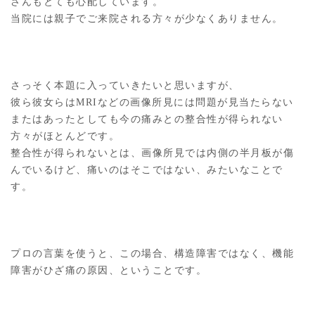
さんもとても心配しています。
当院には親子でご来院される方々が少なくありません。
さっそく本題に入っていきたいと思いますが、
彼ら彼女らはMRIなどの画像所見には問題が見当たらない
またはあったとしても今の痛みとの整合性が得られない
方々がほとんどです。
整合性が得られないとは、画像所見では内側の半月板が傷
んでいるけど、痛いのはそこではない、みたいなことで
す。
プロの言葉を使うと、この場合、構造障害ではなく、機能
障害がひざ痛の原因、ということです。