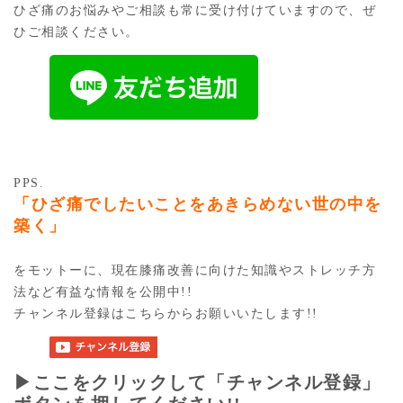
ひざ痛のお悩みやご相談も常に受け付けていますので、ぜ
ひご相談ください。
PPS.
「ひざ痛でしたいことをあきらめない世の中を
築く」
をモットーに、現在膝痛改善に向けた知識やストレッチ方
法など有益な情報を公開中!!
チャンネル登録はこちらからお願いいたします!!
▶︎ここをクリックして「チャンネル登録」