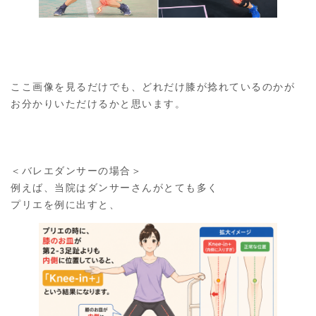
ここ画像を見るだけでも、どれだけ膝が捻れているのかが
お分かりいただけるかと思います。
＜バレエダンサーの場合＞
例えば、当院はダンサーさんがとても多く
プリエを例に出すと、