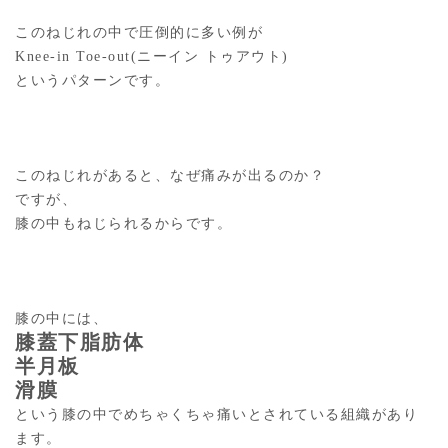
このねじれの中で圧倒的に多い例が
Knee-in Toe-out(ニーイン トゥアウト)
というパターンです。
このねじれがあると、なぜ痛みが出るのか？
ですが、
膝の中もねじられるからです。
膝の中には、
膝蓋下脂肪体
半月板
滑膜
という膝の中でめちゃくちゃ痛いとされている組織があり
ます。