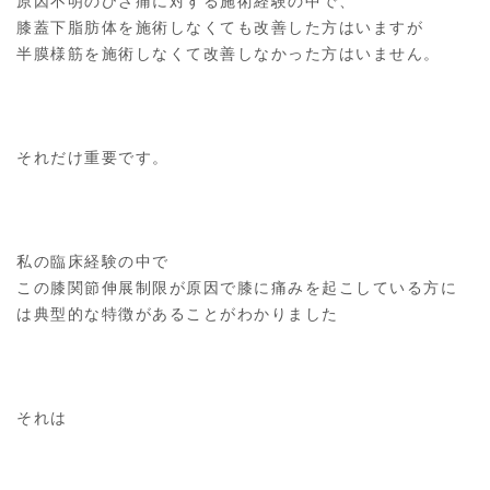
原因不明のひざ痛に対する施術経験の中で、
膝蓋下脂肪体を施術しなくても改善した方はいますが
半膜様筋を施術しなくて改善しなかった方はいません。
それだけ重要です。
私の臨床経験の中で
この膝関節伸展制限が原因で膝に痛みを起こしている方に
は典型的な特徴があることがわかりました
それは