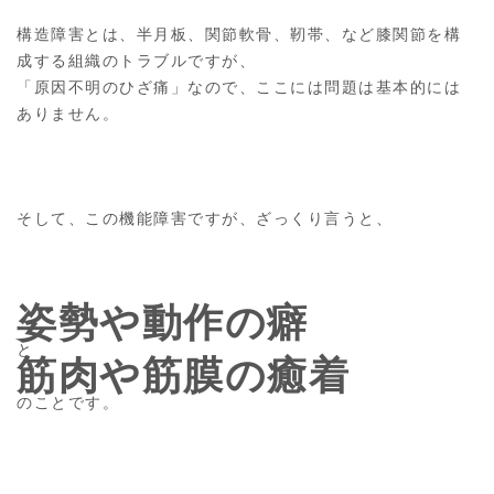
構造障害とは、半月板、関節軟骨、靭帯、など膝関節を構
成する組織のトラブルですが、
「原因不明のひざ痛」なので、ここには問題は基本的には
ありません。
そして、この機能障害ですが、ざっくり言うと、
姿勢や動作の癖
と
筋肉や筋膜の癒着
のことです。