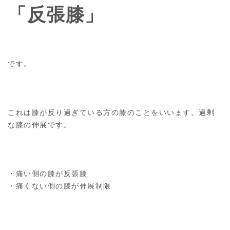
「反張膝」
です。
これは膝が反り過ぎている方の膝のことをいいます。過剰
な膝の伸展です。
・痛い側の膝が反張膝
・痛くない側の膝が伸展制限