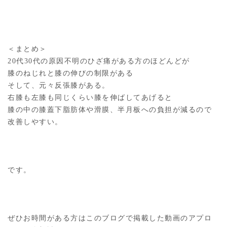
＜まとめ＞
20代30代の原因不明のひざ痛がある方のほどんどが
膝のねじれと膝の伸びの制限がある
そして、元々反張膝がある。
右膝も左膝も同じくらい膝を伸ばしてあげると
膝の中の膝蓋下脂肪体や滑膜、半月板への負担が減るので
改善しやすい。
です。
ぜひお時間がある方はこのブログで掲載した動画のアプロ