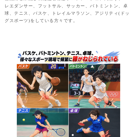
レエダンサー、フットサル、サッカー、バトミントン、卓
球、テニス、バスケ、トレイルマラソン、アジリティ(ドッ
グスポーツ)をしている方々です。