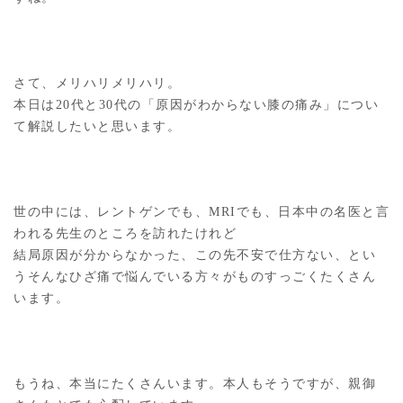
さて、メリハリメリハリ。
本日は20代と30代の「原因がわからない膝の痛み」につい
て解説したいと思います。
世の中には、レントゲンでも、MRIでも、日本中の名医と言
われる先生のところを訪れたけれど
結局原因が分からなかった、この先不安で仕方ない、とい
うそんなひざ痛で悩んでいる方々がものすっごくたくさん
います。
もうね、本当にたくさんいます。本人もそうですが、親御