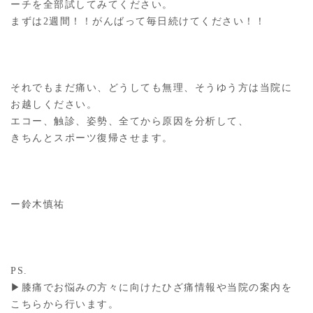
ーチを全部試してみてください。
まずは2週間！！がんばって毎日続けてください！！
それでもまだ痛い、どうしても無理、そうゆう方は当院に
お越しください。
エコー、触診、姿勢、全てから原因を分析して、
きちんとスポーツ復帰させます。
ー鈴木慎祐
PS.
▶︎膝痛でお悩みの方々に向けたひざ痛情報や当院の案内を
こちらから行います。