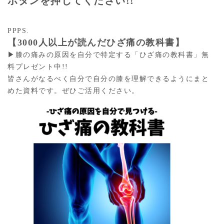
ボタンを押してください!!
PPPS.
【3000人以上が読んだひざ痛の教科書】
▶︎膝の痛みの原因を自分で特定する「ひざ痛の教科書」無
料プレゼント中!!
皆さんがなるべく自分で自分の膝を理解できるようにまと
めた資料です。ぜひご活用ください。