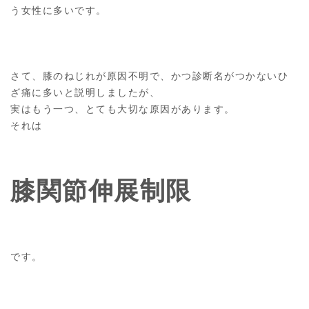
う女性に多いです。
さて、膝のねじれが原因不明で、かつ診断名がつかないひ
ざ痛に多いと説明しましたが、
実はもう一つ、とても大切な原因があります。
それは
膝関節伸展制限
です。