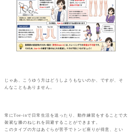
じゃあ、こうゆう方はどうしようもないのか、ですが、そ
んなこともありません。
常にToe-inで日常生活を送ったり、動作練習をすることで大
袈裟な膝のねじれを回避することができます。
このタイプの方はあぐらが苦手でトンビ座りが得意、とい