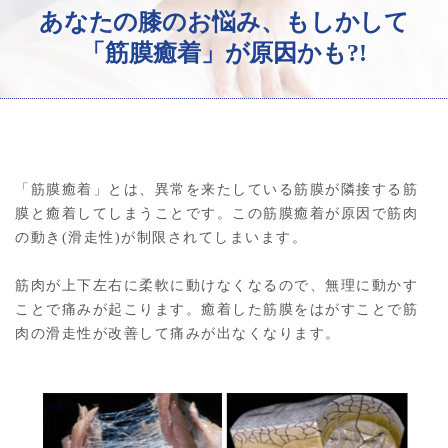
あなたの膝のお悩み、もしかして
「筋膜癒着」が原因かも?!
「筋膜癒着」とは、異常を来たしている筋膜が隣接する筋
膜と癒着してしまうことです。この筋膜癒着が原因で筋肉
の動き(滑走性)が制限されてしまいます。
筋肉が上下左右に柔軟に動けなくなるので、無理に動かす
ことで痛みが起こります。癒着した筋膜をはがすことで筋
肉の滑走性が改善して痛みが出なくなります。