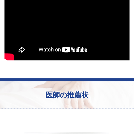
医師の推薦状