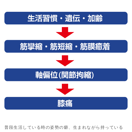
普段生活している時の姿勢の癖、生まれながら持っている