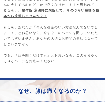
んの少しでも心のどこかで良くなりたい！！と思われてい
るなら、、
整体院 京四郎に来院して、そのつらい膝痛を根
本から改善しませんか？！
もしも、あなたが「そんな都合のいい方法なんてないでし
ょ！！」とお思いなら、今すぐこのページを閉じていただ
いても構いません。あなたの大切なお時間の無駄になって
しまいますから・・
でも、「話を聞くだけでも」とお思いなら、このままゆっ
くりとページをお進みください。
なぜ、膝は痛くなるのか？