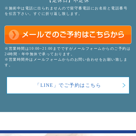
【定休日】不定休
※施術中は電話に出られませんので留守番電話にお名前と電話番号
を伝言下さい。すぐに折り返し致します。
※営業時間は10:00~21:00までですがメールフォームからのご予約は
24時間・年中無休で承っております。
※営業時間外はメールフォームからのお問い合わせをお願い致しま
す。
「LINE」でご予約はこちら