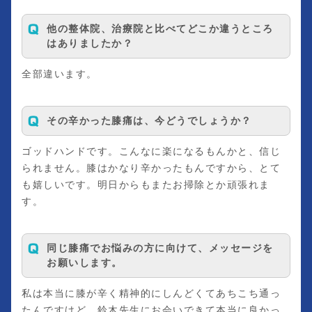
他の整体院、治療院と比べてどこか違うところ
はありましたか？
全部違います。
その辛かった膝痛は、今どうでしょうか？
ゴッドハンドです。こんなに楽になるもんかと、信じ
られません。膝はかなり辛かったもんですから、とて
も嬉しいです。明日からもまたお掃除とか頑張れま
す。
同じ膝痛でお悩みの方に向けて、メッセージを
お願いします。
私は本当に膝が辛く精神的にしんどくてあちこち通っ
たんですけど、鈴木先生にお会いできて本当に良かっ