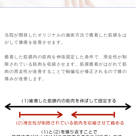
当院が開発したオリジナルの施術方法で癒着した筋膜をは
がして膝痛を改善させます。
癒着した筋膜内の筋肉を伸張固定した条件で、滑走性が制
限されている筋肉を収縮させます。筋膜癒着がはがれて筋
肉の滑走性が改善することで軸偏位が修正されるので膝の
痛みが改善します。