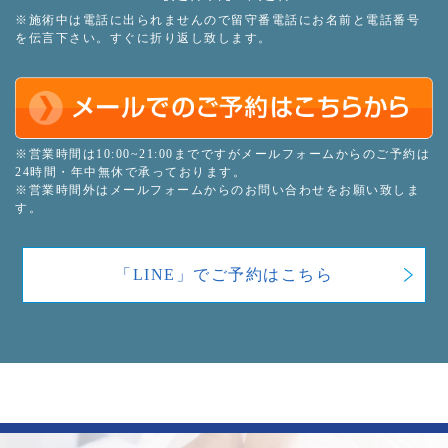
※施術中は電話に出られませんので留守番電話にお名前と電話番号
を伝言下さい。すぐに折り返し致します。
※営業時間は10:00~21:00までですがメールフォームからのご予約は
24時間・年中無休で承っております。
※営業時間外はメールフォームからのお問い合わせをお願い致しま
す。
「LINE」でご予約はこちら