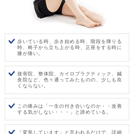
歩いている時、歩き始める時、階段を降りる
時、椅子から立ち上がる時、正座をする時に
膝が痛い。
接骨院、整体院、カイロプラクティック、鍼
灸院など、色々通ってみたものの、少しも良
くならない。
この痛みは「一生の付き合いなのか・・改善
する気がしない・・・」と諦めている。
「変形しています」と言われるだけで、詳細