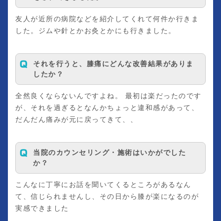
友人が近所の病院などを紹介してくれて何件か行きま
した。ジムや針とかお灸とかにも行きました。
それを行うと、膝痛にどんな改善結果がありま
したか？
全然良くならないんですよね。 最初は楽だったのです
が、それを過ぎるとなんかちょっと違和感があって、
だんだん痛みが元に戻ってきて、、
当院のカウンセリング・施術はいかがでした
か？
こんなに丁寧にお話を聞いてくるところがあるなん
て、信じられませんし、その日から膝が楽になるのが
実感できました