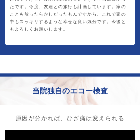
たです。今度、友達との旅行も計画しています。家の
ことも放ったらかしだったもんですから、これで家の
中もスッキリするような幸せな良い気分です。今後と
もよろしくお願いします。
当院独自のエコー検査
原因が分かれば、ひざ痛は変えられる