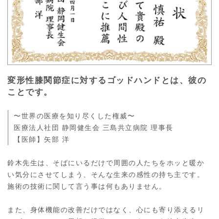
変形性膝関節症に対するゴッドハンドとは、彼の
ことです。
〜世界の医療を知り尽くした権威〜
医療法人社団 静岡健生会 三島共立病院 理事長
【医師】矢部 洋
鈴木先生は、そばにいるだけで周囲の人たちをホッと暖か
い気分にさせてしまう、そんな生来の感性の持ち主です。
施術の技術に関して言う事は何もありません。
また、身体機能の改善だけではなく、心にも寄り添えるリ