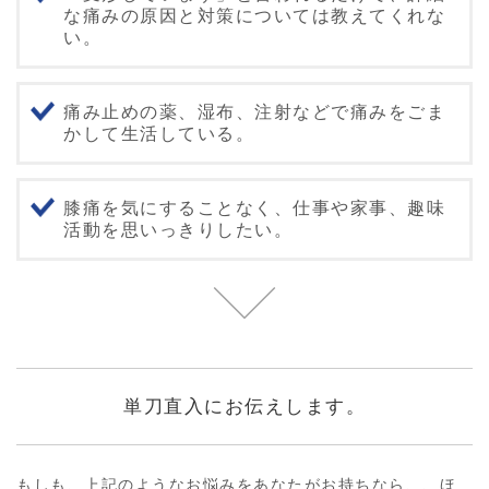
な痛みの原因と対策については教えてくれな
い。
痛み止めの薬、湿布、注射などで痛みをごま
かして生活している。
膝痛を気にすることなく、仕事や家事、趣味
活動を思いっきりしたい。
単刀直入にお伝えします。
もしも、上記のようなお悩みをあなたがお持ちなら、、ほ