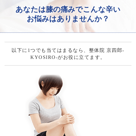
あなたは膝の痛みでこんな辛い
お悩みはありませんか？
以下に1つでも当てはまるなら、整体院 京四郎-
KYOSIRO-がお役に立てます。