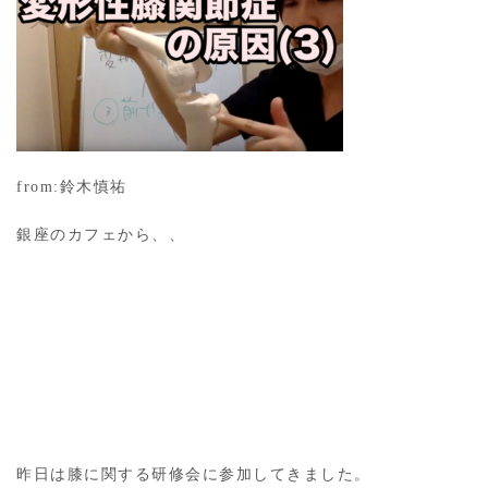
from:鈴木慎祐
銀座のカフェから、、
昨日は膝に関する研修会に参加してきました。