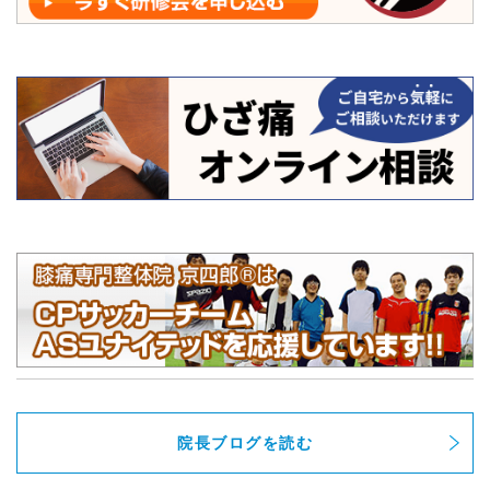
院長ブログを読む