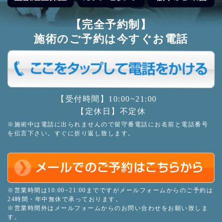
【完全予約制】
施術のご予約は今すぐお電話
【受付時間】10:00~21:00
【定休日】不定休
※施術中は電話に出られませんので留守番電話にお名前と電話番号
を伝言下さい。すぐに折り返し致します。
※営業時間は10:00~21:00までですがメールフォームからのご予約は
24時間・年中無休で承っております。
※営業時間外はメールフォームからのお問い合わせをお願い致しま
す。