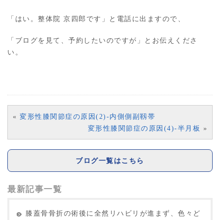
「はい。整体院 京四郎です」と電話に出ますので、
「ブログを見て、予約したいのですが」とお伝えくださ
い。
«
変形性膝関節症の原因(2)-内側側副靱帯
変形性膝関節症の原因(4)-半月板
»
ブログ一覧はこちら
最新記事一覧
膝蓋骨骨折の術後に全然リハビリが進まず、色々ど