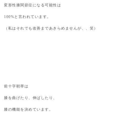
変形性膝関節症になる可能性は
100%と言われています。
（私はそれでも改善まであきらめませんが、、笑）
前十字靭帯は
膝を曲げたり、伸ばしたり、
膝の機能を決めています。