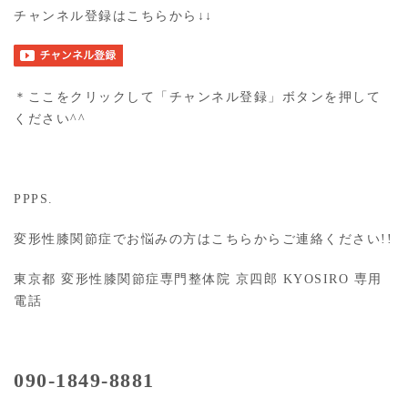
チャンネル登録はこちらから↓↓
＊ここをクリックして「チャンネル登録」ボタンを押して
ください^^
PPPS.
変形性膝関節症でお悩みの方はこちらからご連絡ください!!
東京都 変形性膝関節症専門整体院 京四郎 KYOSIRO 専用
電話
090-1849-8881