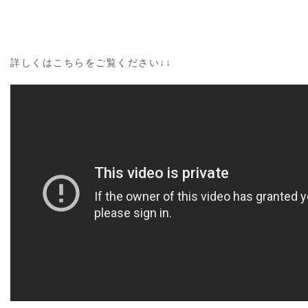
詳しくはこちらをご覧ください↓↓