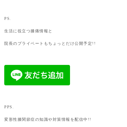
PS.
生活に役立つ膝痛情報と
院長のプライベートもちょっとだけ公開予定!!
PPS.
変形性膝関節症の知識や対策情報を配信中!!