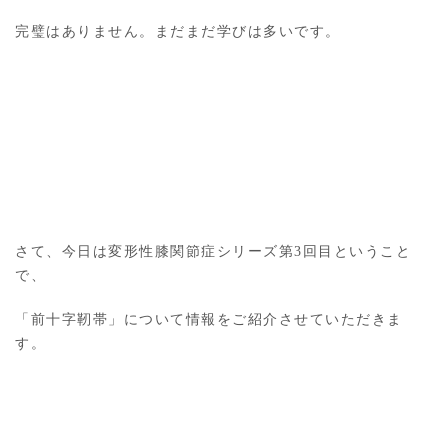
完璧はありません。まだまだ学びは多いです。
さて、今日は変形性膝関節症シリーズ第3回目ということ
で、
「前十字靭帯」について情報をご紹介させていただきま
す。