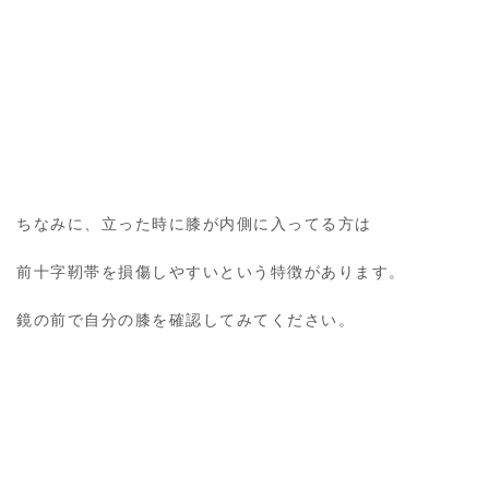
ちなみに、立った時に膝が内側に入ってる方は
前十字靭帯を損傷しやすいという特徴があります。
鏡の前で自分の膝を確認してみてください。