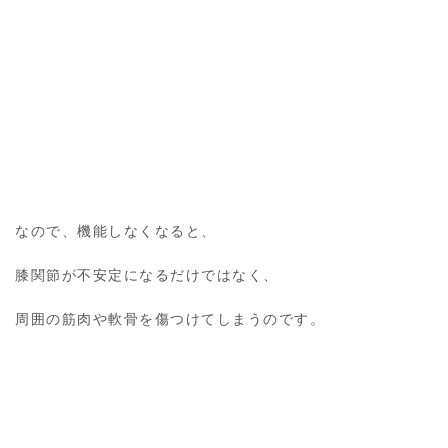
なので、機能しなくなると、
膝関節が不安定になるだけではなく、
周囲の筋肉や軟骨を傷つけてしまうのです。