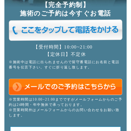
【完全予約制】
施術のご予約は今すぐお電話
【受付時間】10:00~21:00
【定休日】不定休
※施術中は電話に出られませんので留守番電話にお名前と電話
番号を伝言下さい。すぐに折り返し致します。
※営業時間は10:00~21:00までですがメールフォームからのご予
約は24時間・年中無休で承っております。
※営業時間外はメールフォームからのお問い合わせをお願い致
します。