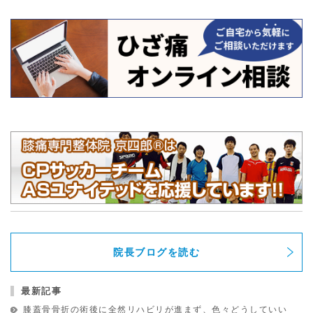
院長ブログを読む
最新記事
膝蓋骨骨折の術後に全然リハビリが進まず、色々どうしていい