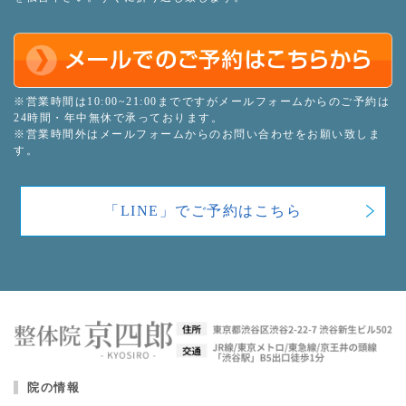
※営業時間は10:00~21:00までですがメールフォームからのご予約は
24時間・年中無休で承っております。
※営業時間外はメールフォームからのお問い合わせをお願い致しま
す。
「LINE」でご予約はこちら
院の情報