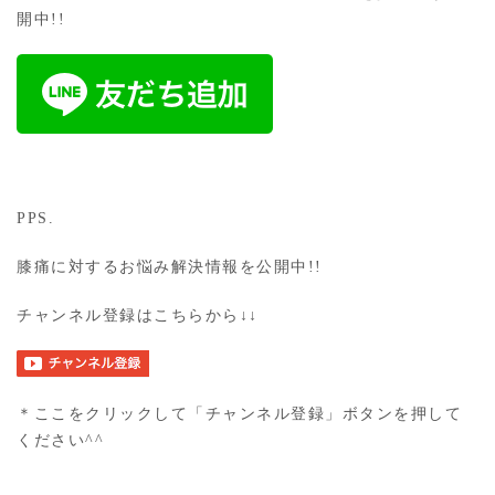
開中!!
PPS.
膝痛に対するお悩み解決情報を公開中!!
チャンネル登録はこちらから↓↓
＊ここをクリックして「チャンネル登録」ボタンを押して
ください^^