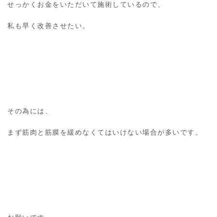
せっかくお金をいただいて施術しているので、
私も早く改善させたい。
その為には、
まず筋肉と筋膜を緩めなくてはいけない場合が多いです。