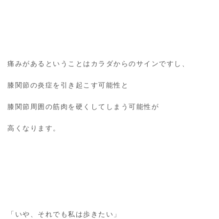
痛みがあるということはカラダからのサインですし、
膝関節の炎症を引き起こす可能性と
膝関節周囲の筋肉を硬くしてしまう可能性が
高くなります。
「いや、それでも私は歩きたい」