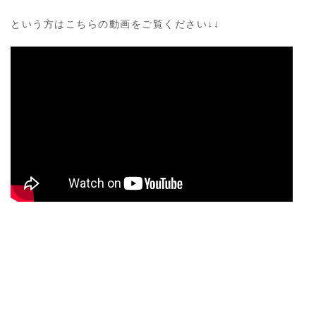
という方はこちらの動画をご覧ください↓↓