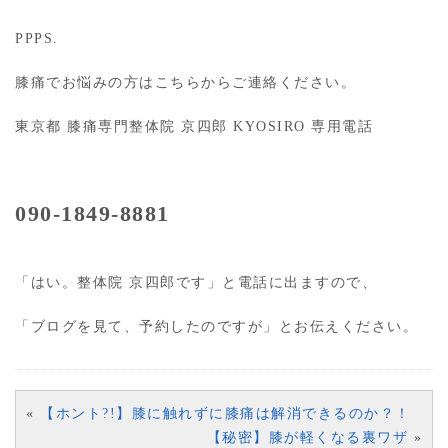
PPPS.
膝痛でお悩みの方はこちらからご連絡ください。
東京都 膝痛専門整体院 京四郎 KYOSIRO 専用電話
090-1849-8881
「はい。整体院 京四郎です」と電話に出ますので、
「ブログを見て、予約したのですが」とお伝えください。
«
【ホント?!】膝に触れずに膝痛は解消できるのか？！
【秘密】膝が軽くなる裏ワザ
»