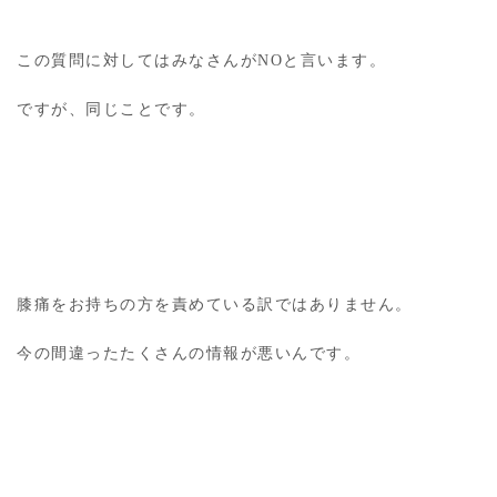
この質問に対してはみなさんがNOと言います。
ですが、同じことです。
膝痛をお持ちの方を責めている訳ではありません。
今の間違ったたくさんの情報が悪いんです。