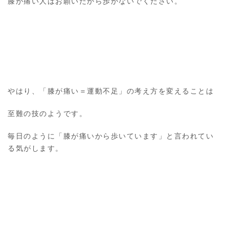
膝が痛い人はお願いだから歩かないでください。
やはり、「膝が痛い＝運動不足」の考え方を変えることは
至難の技のようです。
毎日のように「膝が痛いから歩いています」と言われてい
る気がします。