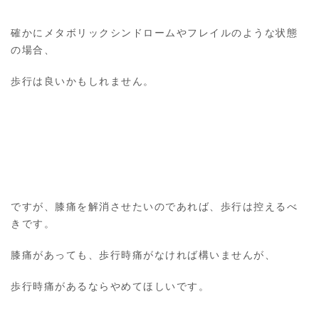
確かにメタボリックシンドロームやフレイルのような状態
の場合、
歩行は良いかもしれません。
ですが、膝痛を解消させたいのであれば、歩行は控えるべ
きです。
膝痛があっても、歩行時痛がなければ構いませんが、
歩行時痛があるならやめてほしいです。