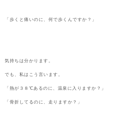
「歩くと痛いのに、何で歩くんですか？」
気持ちは分かります。
でも、私はこう言います。
「熱が３８℃あるのに、温泉に入りますか？」
「骨折してるのに、走りますか？」